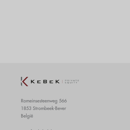
Romeinsesteenweg 566
1853 Strombeek-Bever
België