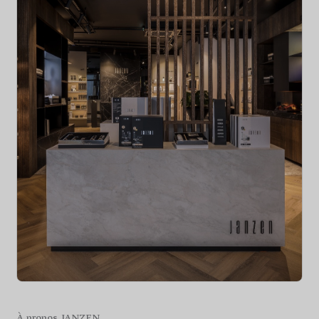
À propos JANZEN